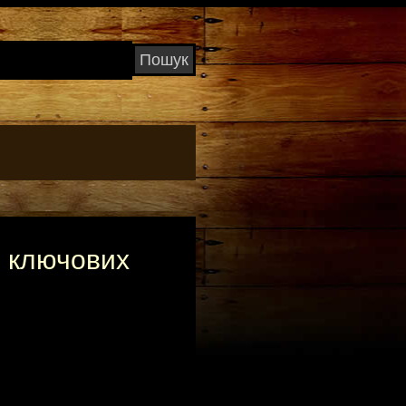
р ключових