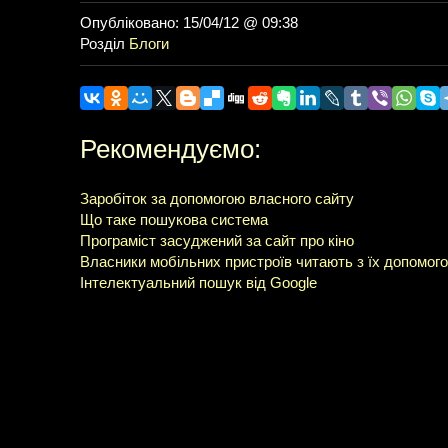
Опубліковано: 15/04/12 @ 09:38
Розділ
Блоги
Рекомендуємо:
Заробіток за допомогою власного сайту
Що таке пошукова система
Програміст засуджений за сайт про кіно
Власники мобільних пристроїв читають з їх допомог
Інтелектуальний пошук від Google