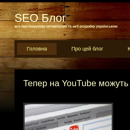
SEO Блог
все про пошукову оптимізацію та веб розробку українською
Головна
Про цей блог
Тепер на YouTube можуть