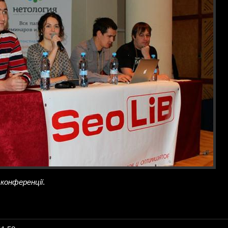
 конференції
.