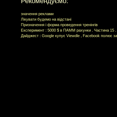
Рекомендуємо:
значення реклами
Лікувати будемо на відстані
Призначення і форма проведення тренінгів
Експеримент : 5000 $ в ПАММ рахунки . Частина 15 . 
Дайджест : Google купує Viewdle , Facebook полює за