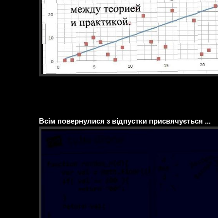
Всім повернулися з відпустки присвячується ...