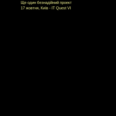
Ще один безнадійний проект
17 жовтня, Київ - IT Quest VI