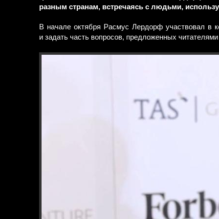
разным странам, встречаясь с людьми, использ
В начале октября Расмус Лердорф участвовал в 
и задать часть вопросов, предложенных читателя