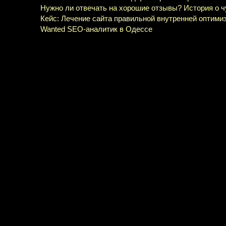
Нужно ли отвечать на хорошие отзывы? История о 
Кейс: Лечение сайта правильной внутренней оптими
Wanted SEO-аналитик в Одессе