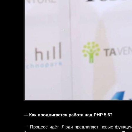
— Как продвигается работа над PHP 5.6?
— Процесс идёт. Люди предлагают новые функции 