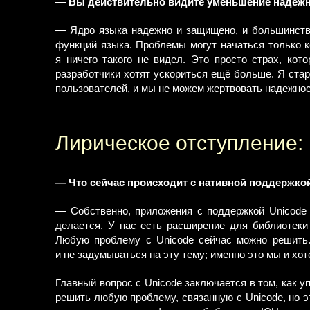
— Вы действительно видите уменьшение надежно
— Ядро языка надежно и защищено, и большинство
функций языка. Проблемы могут начаться только к
я ничего такого не видел. Это просто страх, кот
разработчики хотят ускориться ещё больше. Я стар
пользователей, и мы не можем жертвовать надежнос
Лирическое отступление:
— Что сейчас происходит с нативной поддержко
— Собственно, приложения с поддержкой Unicode 
делается. У нас есть расширение для библиотеки 
Любую проблему с Unicode сейчас можно решить.
и не задумываться на эту тему; именно это мы и хот
Главный вопрос с Unicode заключается в том, как у
решить любую проблему, связанную с Unicode, но э