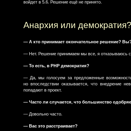
войдет в 5.6. Решение ещё не принято.
Анархия или демократия
— А кто принимает окончательное решение? Вы
— Нет. Решение принимаем мы все, я отказываюсь с
— То есть, в PHP демократия?
— Да, мы голосуем за предложенные возможности.
но впоследствии оказывается, что внедрение н
попадают в проект.
— Часто ли случается, что большинство одобряе
— Довольно часто.
— Вас это расстраивает?