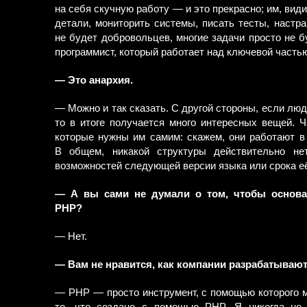
на себя скучную работу — и это прекрасно; им, ви
детали, мониторить системы, писать тесты, настра
не будет добровольцев, многие задачи просто не б
программист, который работает над ключевой частью 
— Это анархия.
— Можно и так сказать. С другой стороны, если люди
то в итоге получается много интересных вещей. 
которые нужны им самим: скажем, они работают в 
В общем, никакой структуры действительно не
возможностей следующей версии языка или срока её
— А вы сами не думали о том, чтобы основа
PHP?
— Нет.
— Вам не нравится, как компании разрабатываю
— PHP — просто инструмент, с помощью которого м