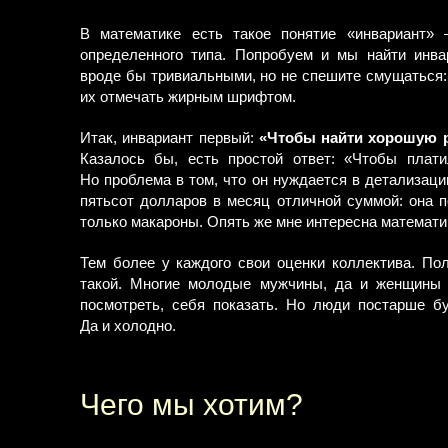
В математике есть такое понятие «инвариант» 
определенного типа. Попробуем и мы найти инва
вроде бы тривиальными, но не спешите смущаться:
их отмечать жирным шрифтом.
Итак, инвариант первый:
«Чтобы найти хорошую р
Казалось бы, есть простой ответ: «Чтобы плат
Но проблема в том, что он нуждается в детализаци
пятьсот долларов в месяц отличной суммой: она п
только макароны. Опять же мне интересна математика
Тем более у каждого свои оценки коллектива. Пол
такой. Многие молодые мужчины, да и женщины 
посмотреть, себя показать. Но люди постарше буд
Да и холодно.
Чего мы хотим?