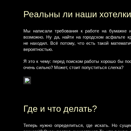
Реальны ли наши хотелк
Мы написали требования к работе на бумажке и
возможно. Ну да, найти на городском асфальте к
не находил. Всё потому, что есть такой математи
вероятностью.
Я это к чему: перед поиском работы хорошо бы пос
очень сильно? Может, стоит попуститься слегка?
Где и что делать?
Теперь нужно определиться, где искать. Но сущ