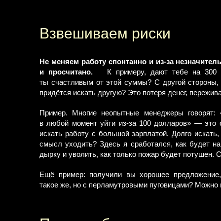
Взвешиваем риски
Не меняем работу спонтанно и из-за незначите
и просчитано.
К примеру, дают тебе на 300 
ты счастливым от этой суммы? С другой стороны, к
придётся искать другую? Это потеря денег, пережив
Пример. Многие неопытные менеджеры говорят:
в любой момент уйти из-за 100 долларов» — это 
искать работу с большой зарплатой. Долго искать
смысл уходить? Здесь я сработался, как будет на 
дырку и уволить, как только пожар будет потушен. С
Ещё пример: получили вы хорошее предложение,
такое же, но с перламутровыми пуговицами? Можно в