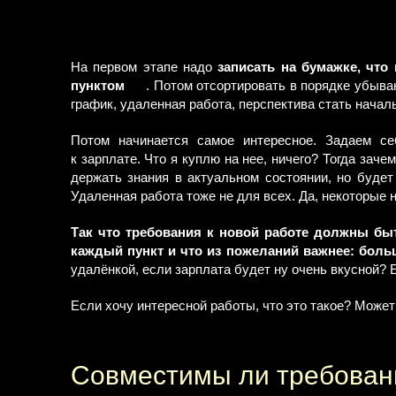
На первом этапе надо
записать на бумажке, что
пунктом
. Потом отсортировать в порядке убыва
график, удаленная работа, перспектива стать началь
Потом начинается самое интересное. Задаем се
к зарплате. Что я куплю на нее, ничего? Тогда зач
держать знания в актуальном состоянии, но будет
Удаленная работа тоже не для всех. Да, некоторые н
Так что требования к новой работе должны бы
каждый пункт и что из пожеланий важнее: боль
удалёнкой, если зарплата будет ну очень вкусной? 
Если хочу интересной работы, что это такое? Может 
Совместимы ли требовани