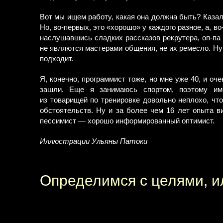
Вот мы ищем работу, какая она должна быть? Казал
Но, во-первых, это «хорошо» у каждого разное, а, 
наслушавшись сладких рассказов рекрутера, оп-па
не являются мастерами общения, не их ремесло. Ну 
подходит.
Я, конечно, программист тоже, но мне уже 40, и оче
зашли. Еще я занимаюсь спортом, поэтому и
из товарищей по тренировке довольно неплохо, что
обстоятельств. Ну и за более чем 16 лет опыта в
пессимист — хорошо информированный оптимист.
Иллюстрации Ульяны Патоки
Определимся с целями, ил