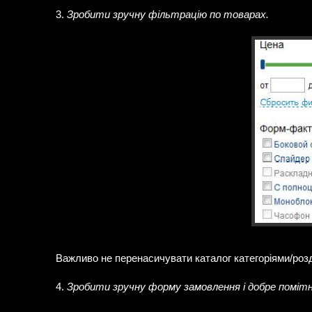
3.
Зробити зручну фільтрацію по товарах.
Важливо не перенасичувати каталог категоріями/розд
4.
Зробити зручну форму замовлення і добре поміт