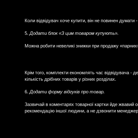
Коли відвідувач хоче купити, він не повинен думати -
5.
Додати блок «З цим товаром купують».
Можна робити невеликі знижки при продажу «парних»
Крім того, комплекти економлять час відвідувача - д
кількість дрібних товарів у різних розділах.
6.
Додати форму відгуків про товар.
Зазвичай в коментарях товарної картки йде жвавий 
рекомендацію іншої людини, а не дзвонити менеджер