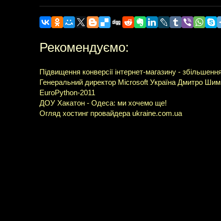
Рекомендуємо:
Підвищення конверсії інтернет-магазину - збільшенн
Генеральний директор Microsoft Україна Дмитро Шимк
EuroPython-2011
ДОУ Хакатон - Одеса: ми хочемо ще!
Огляд хостинг провайдера ukraine.com.ua