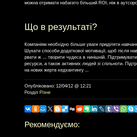
можна отримати набагато більший ROI, ніж в аутсорс
Що в результаті?
Компаніям необхідно більше уваги приділяти навчанню
Шукати способи додаткової мотивації, щоб після нав
рвати ж ... творити чудеса в нинішній. Підтримувати
ресурси, а також активних людей зі спільноти. Підт
на нових жертв хедхантингу ...
Опубліковано: 12/04/12 @ 12:21
Розділ
Різне
Рекомендуємо: