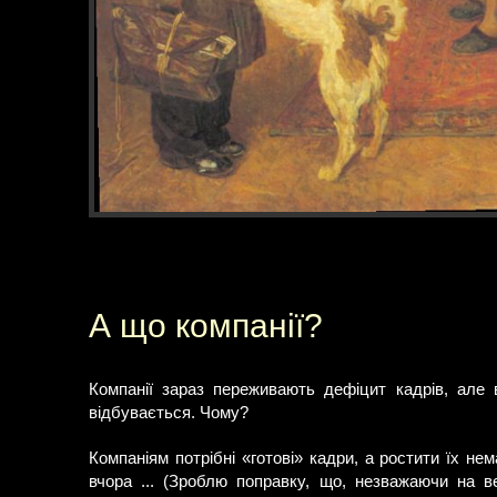
А що компанії?
Компанії зараз переживають дефіцит кадрів, але в
відбувається. Чому?
Компаніям потрібні «готові» кадри, а ростити їх не
вчора ... (Зроблю поправку, що, незважаючи на ве