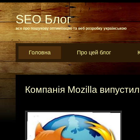
SEO Блог
все про пошукову оптимізацію та веб розробку українською
Головна
Про цей блог
Компанія Mozilla випустил