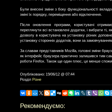
Були внесені зміни з боку функціональності вкладок
зміні їх порядку, переміщення або відключення.
Після оновлення програми, користувачі отрима
переглянути всі встановлені додатки, і вибрати ті,
дозволу в користувача на установку різних доповне
установку сторонніх додатків, вони за замовчування
За славам представників Mozilla, головні зміни брауз
як інтерфейс браузера практично залишився тим са
роботи Firefox. Також ще один плюс, це менше спожи
Опубліковано: 19/06/12 @ 07:44
Розділ
Різне
Рекомендуємо: