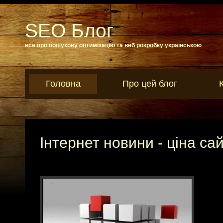
SEO Блог
все про пошукову оптимізацію та веб розробку українською
Головна
Про цей блог
Інтернет новини - ціна са