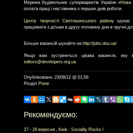
Мережа будівельних супермаркетів України «
Нова 
оплата праці і наставника з перших днів роботи.
Центр творчості Святошинського району
шукає 
працювати з дітьми в другу половину дня в зручні дл
Більше вакансій шукайте на
http://jobs.dou.ua/
Якщо вам зустрінеться цікава вакансія, яку
editors@developers.org.ua
Опубліковано: 23/08/12 @ 01:56
Розділ
Різне
Рекомендуємо:
27 - 28 вересня , Київ - Sociality Rocks !