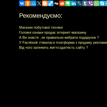
Рекомендуємо:
Магазин побутової техніки
Головні ознаки продає інтернет-магазину
А Ви знаєте , як правильно вибрати подарунок ?
У Facebook з'явилася платформа з продажу реклами
Від чого залежить життєздатність сайту ?