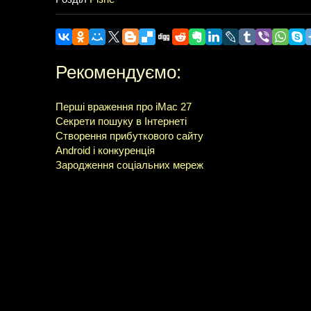
Рекомендуємо:
Перші враження про iMac 27
Секрети пошуку в Інтернеті
Створення прибуткового сайту
Android і конкуренція
Зародження соціальних мереж