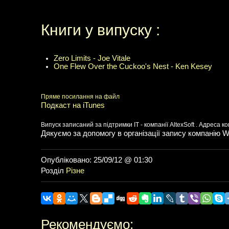
Книги у випуску :
Zero Limits - Joe Vitale
One Flew Over the Cuckoo's Nest - Ken Kesey
Пряме посилання на файл
Подкаст на iTunes
Випуск записаний за підтримки IT - компанії AltexSoft . Адреса ком
Дякуємо за допомогу в організації запису компанію Wa
Опубліковано: 25/09/12 @ 01:30
Розділ
Різне
Рекомендуємо: