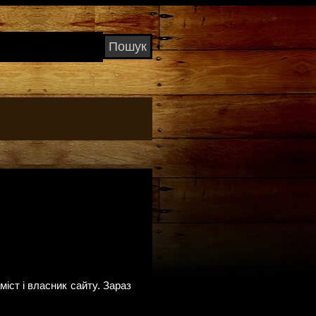
міст і власник сайту. Зараз