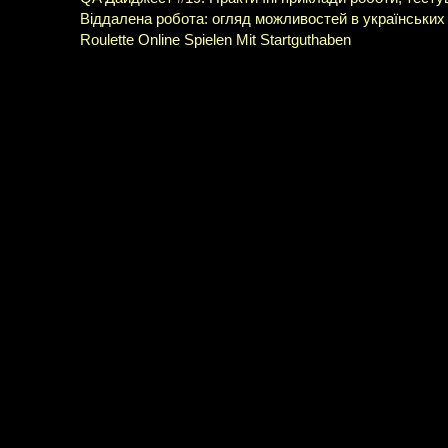
Віддалена робота: огляд можливостей в українських 
Roulette Online Spielen Mit Startguthaben