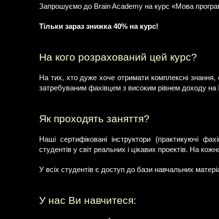
Запрошуємо до Brain Academy на курс «Мова програм
Тільки зараз знижка 40% на курс!
На кого розрахований цей курс?
На тих, хто дуже хоче отримати комплексні знання, 
затребуваним фахівцем з високим рівнем доходу на I
Як проходять заняття?
Наші сертифіковані інструктори (практикуючі фахі
студентів у світ реальних і цікавих проектів. На кож
У всіх студентів є доступ до бази навчальних матері
У нас Ви навчитеся: