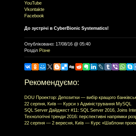
YouTube
Vkontakte
Facebook
До зустрічі в CyberBionic Systematics!
Опубліковано: 17/08/16 @ 05:40
Розділ
Різне
Рекомендуємо:
DOU Проектор: Депозитки — вибір кращого банківськ
22 серпня, Київ — Курси з Адміністрування MySQL
SQL Server Дайджест #11: SQL Server 2016, Joins Inte
Технологічні тренди 2016: перспективні напрямки ро
22 серпня — 2 вересня, Київ — Курс «Шаблони проек