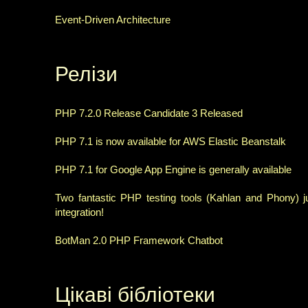
Event-Driven Architecture
Релізи
PHP 7.2.0 Release Candidate 3 Released
PHP 7.1 is now available for AWS Elastic Beanstalk
PHP 7.1 for Google App Engine is generally available
Two fantastic PHP testing tools (Kahlan and Phony) j
integration!
BotMan 2.0 PHP Framework Chatbot
Цікаві бібліотеки