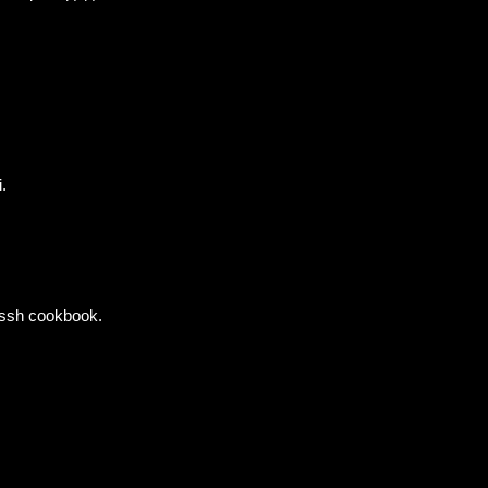
.
ssh cookbook.