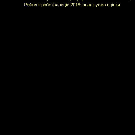
Рейтинг роботодавців 2018: аналізуємо оцінки