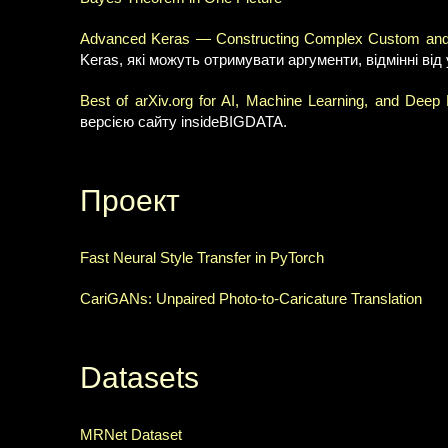
Advanced Keras — Constructing Complex Custom and
Keras, які можуть отримувати аргументи, відмінні від y
Best of arXiv.org for AI, Machine Learning, and Dee
версією сайту insideBIGDATA.
Проект
Fast Neural Style Transfer in PyTorch
CariGANs: Unpaired Photo-to-Caricature Translation
Datasets
MRNet Dataset