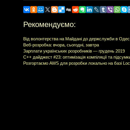
Рекомендуємо:
Від волонтерства на Майдані до держслужби в Одесі
Веб-розробка: вчора, сьогодні, завтра
Зарплати українських розробників — грудень 2019
C++ дайджест #23: оптимізація компіляції та підсумк
Розгортаємо AWS для розробки локально на базі Loc