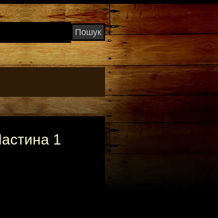
Частина 1