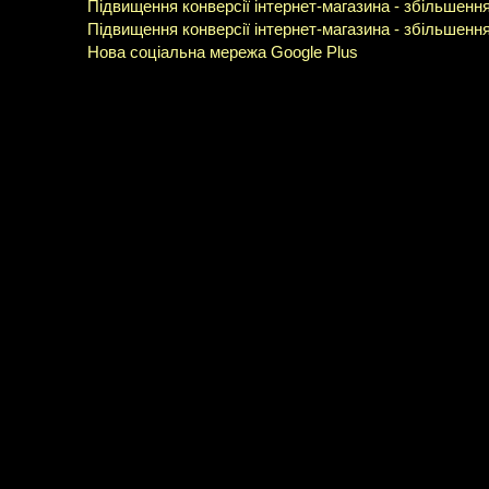
Підвищення конверсії інтернет-магазина - збільшенн
Підвищення конверсії інтернет-магазина - збільшенн
Нова соціальна мережа Google Plus