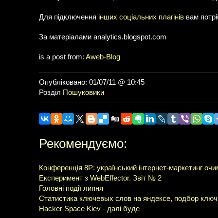
Для підключення
інших соціальних плагінів
вам потрі
За матеріалами analytics.blogspot.com
is a post from:
Aweb-Blog
Опубліковано: 01/07/11 @ 10:45
Розділ
Пошуковики
Рекомендуємо:
Конференція 8P: український інтернет-маркетинг очи
Експеримент з WebEffector. Звіт № 2
Головні події липня
Статистика ключевых слов на яндексе, подбор ключ
Hacker Space Kiev - далі буде