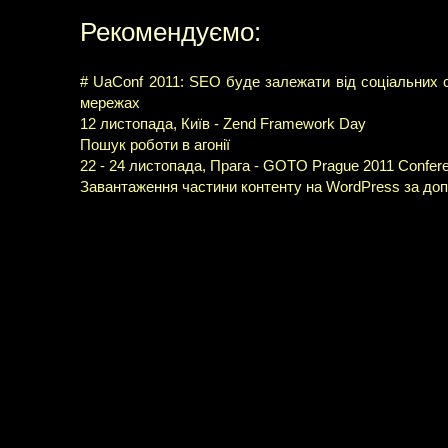
Рекомендуємо:
# UaConf 2011: SEO буде залежати від соціальних си
мережах
12 листопада, Київ - Zend Framework Day
Пошук роботи в агонії
22 - 24 листопада, Прага - GOTO Prague 2011 Confer
Завантаження частини контенту на WordPress за до