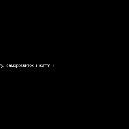
у, саморозвиток і життя і