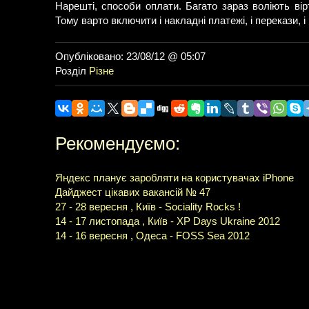
Нарешті, способи оплати. Багато зараз воліють ві
Тому варто включити і накладні платежі, і перекази, і
Опубліковано: 23/08/12 @ 05:07
Розділ
Різне
Рекомендуємо:
Яндекс планує заробляти на користувачах iPhone
Дайджест цікавих вакансій № 47
27 - 28 вересня , Київ - Sociality Rocks !
14 - 17 листопада , Київ - XP Days Ukraine 2012
14 - 16 вересня , Одеса - FOSS Sea 2012