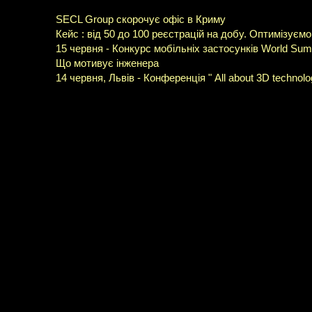
SECL Group скорочує офіс в Криму
Кейс : від 50 до 100 реєстрацій на добу. Оптимізуєм
15 червня - Конкурс мобільніх застосунків World Sum
Що мотивує інженера
14 червня, Львів - Конференція " All about 3D technolo