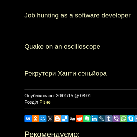
Job hunting as a software developer
Quake on an oscilloscope
Рекрутери Ханти сеньйора
Опубліковано: 30/01/15 @ 08:01
Розділ
Різне
Рекомендуємо: