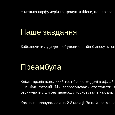
Німецька парфумерія та продукти гігієни, поширюван
Наше завдання
Забезпечити ліди для побудови онлайн-бізнесу клієн
Преамбула
Клієнт провів невеликий тест бізнес-моделі в офлайн
і не був готовий. Ми запропонували стартувати 
отримувати ліди без переходу користувачів на сайт.
Кампанія планувалася на 2-3 місяці. За цей час ми по