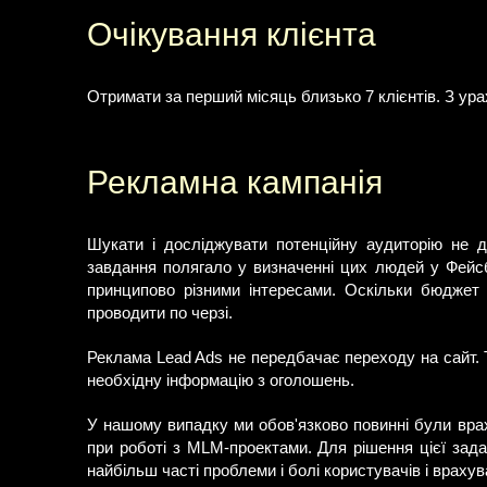
Очікування клієнта
Отримати за перший місяць близько 7 клієнтів. З ура
Рекламна кампанія
Шукати і досліджувати потенційну аудиторію не д
завдання полягало у визначенні цих людей у Фейсбу
принципово різними інтересами. Оскільки бюджет 
проводити по черзі.
Реклама Lead Ads не передбачає переходу на сайт. 
необхідну інформацію з оголошень.
У нашому випадку ми обов'язково повинні були вра
при роботі з MLM-проектами. Для рішення цієї зад
найбільш часті проблеми і болі користувачів і враху