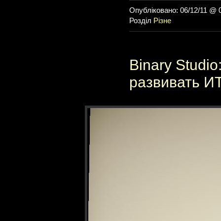
Опубліковано: 06/12/11 @ 
Розділ
Різне
Binary Studi
развивать И