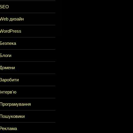
SEO
Web дизайн
WordPress
Безпека
Блоги
Домени
Заробити
Інтерв'ю
Програмування
Пошуковики
Реклама