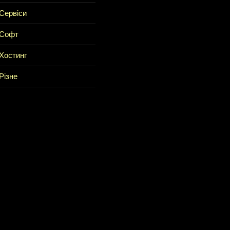
Сервіси
Софт
Хостинг
Різне