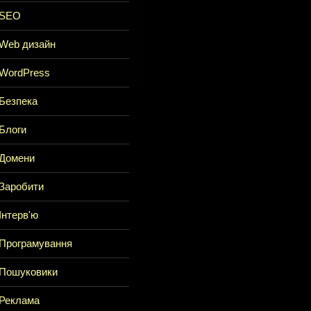
SEO
Web дизайн
WordPress
Безпека
Блоги
Домени
Заробити
Інтерв'ю
Програмування
Пошуковики
Реклама