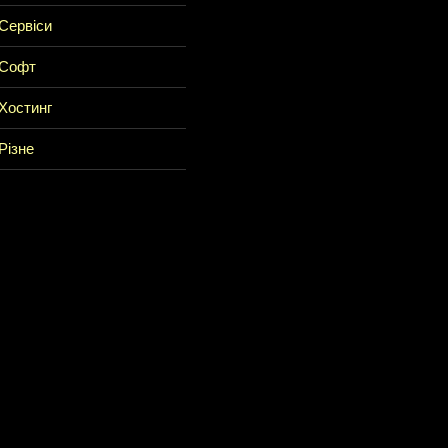
Сервіси
Софт
Хостинг
Різне