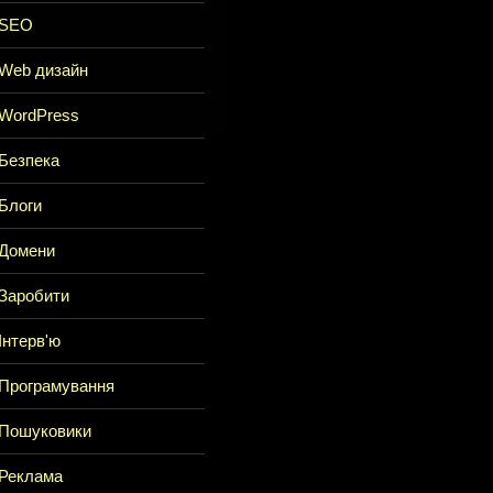
SEO
Web дизайн
WordPress
Безпека
Блоги
Домени
Заробити
Інтерв'ю
Програмування
Пошуковики
Реклама