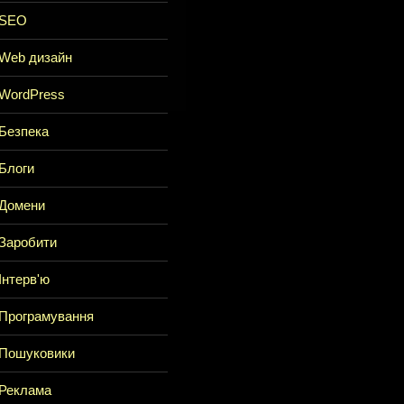
SEO
Web дизайн
WordPress
Безпека
Блоги
Домени
Заробити
Інтерв'ю
Програмування
Пошуковики
Реклама