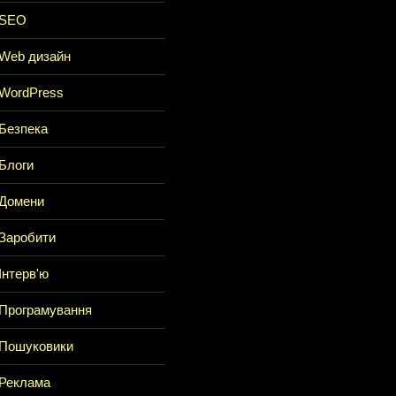
SEO
Web дизайн
WordPress
Безпека
Блоги
Домени
Заробити
Інтерв'ю
Програмування
Пошуковики
Реклама